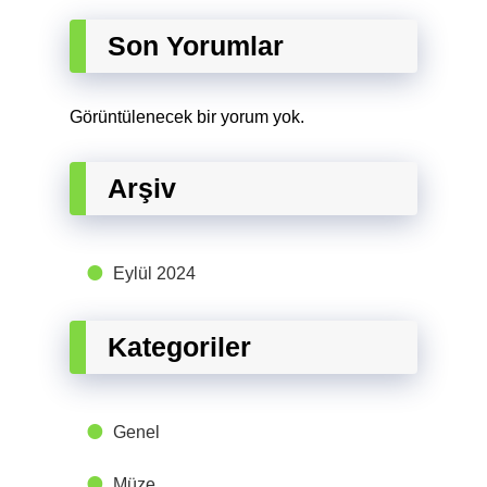
Son Yorumlar
Görüntülenecek bir yorum yok.
Arşiv
Eylül 2024
Kategoriler
Genel
Müze