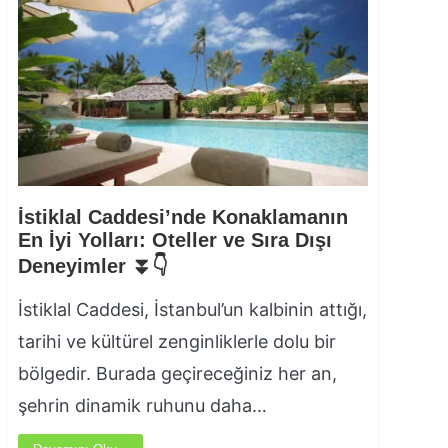
İstiklal Caddesi’nde Konaklamanın
En İyi Yolları: Oteller ve Sıra Dışı
Deneyimler ⏬👇
İstiklal Caddesi, İstanbul’un kalbinin attığı,
tarihi ve kültürel zenginliklerle dolu bir
bölgedir. Burada geçireceğiniz her an,
şehrin dinamik ruhunu daha…