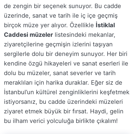
de zengin bir seçenek sunuyor. Bu cadde
üzerinde, sanat ve tarih ile iç içe geçmiş
birçok müze yer alıyor. Özellikle
İstiklal
Caddesi müzeler
listesindeki mekanlar,
ziyaretçilerine geçmişin izlerini taşıyan
sergilerle dolu bir deneyim sunuyor. Her biri
kendine özgü hikayeleri ve sanat eserleri ile
dolu bu müzeler, sanat severler ve tarih
meraklıları için harika duraklar. Eğer siz de
İstanbul’un kültürel zenginliklerini keşfetmek
istiyorsanız, bu cadde üzerindeki müzeleri
ziyaret etmek büyük bir fırsat. Haydi, gelin
bu ilham verici yolculuğa birlikte çıkalım!