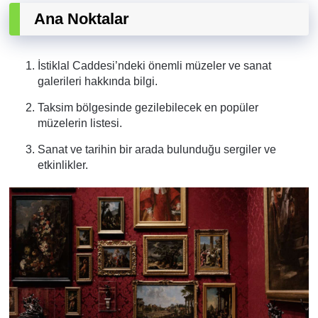
Ana Noktalar
İstiklal Caddesi’ndeki önemli müzeler ve sanat
galerileri hakkında bilgi.
Taksim bölgesinde gezilebilecek en popüler
müzelerin listesi.
Sanat ve tarihin bir arada bulunduğu sergiler ve
etkinlikler.