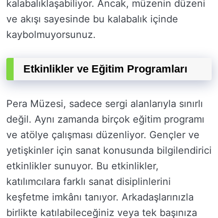
kalabalıklaşabiliyor. Ancak, müzenin düzeni
ve akışı sayesinde bu kalabalık içinde
kaybolmuyorsunuz.
Etkinlikler ve Eğitim Programları
Pera Müzesi, sadece sergi alanlarıyla sınırlı
değil. Aynı zamanda birçok eğitim programı
ve atölye çalışması düzenliyor. Gençler ve
yetişkinler için sanat konusunda bilgilendirici
etkinlikler sunuyor. Bu etkinlikler,
katılımcılara farklı sanat disiplinlerini
keşfetme imkânı tanıyor. Arkadaşlarınızla
birlikte katılabileceğiniz veya tek başınıza