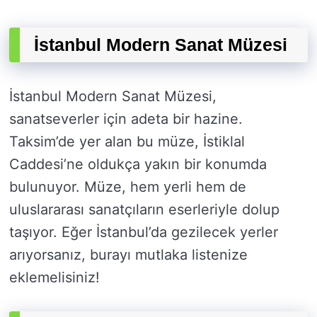
İstanbul Modern Sanat Müzesi
İstanbul Modern Sanat Müzesi,
sanatseverler için adeta bir hazine.
Taksim’de yer alan bu müze, İstiklal
Caddesi’ne oldukça yakın bir konumda
bulunuyor. Müze, hem yerli hem de
uluslararası sanatçıların eserleriyle dolup
taşıyor. Eğer İstanbul’da gezilecek yerler
arıyorsanız, burayı mutlaka listenize
eklemelisiniz!