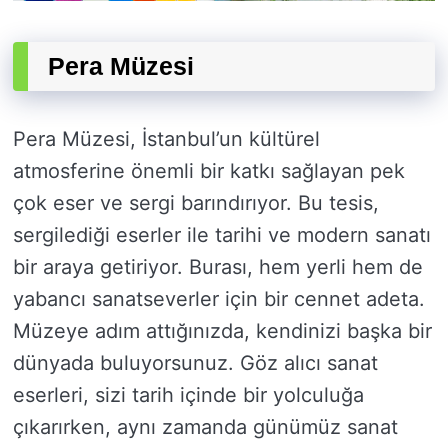
Pera Müzesi
Pera Müzesi, İstanbul’un kültürel
atmosferine önemli bir katkı sağlayan pek
çok eser ve sergi barındırıyor. Bu tesis,
sergilediği eserler ile tarihi ve modern sanatı
bir araya getiriyor. Burası, hem yerli hem de
yabancı sanatseverler için bir cennet adeta.
Müzeye adım attığınızda, kendinizi başka bir
dünyada buluyorsunuz. Göz alıcı sanat
eserleri, sizi tarih içinde bir yolculuğa
çıkarırken, aynı zamanda günümüz sanat