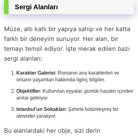
Sergi Alanları
Müze, altı katlı bir yapıya sahip ve her katta
farklı bir deneyim sunuyor. Her alan, bir
temayı temsil ediyor. İşte merak edilen bazı
sergi alanları:
Karakter Galerisi
: Romanın ana karakterleri ve
onların yaşamları hakkında ilginç bilgiler.
Objektifler
: Kullanılan eşyalar, günlük hayatın içinden
anılar getiriyor.
Istanbul’un Sokakları
: Şehirle bütünleşmiş bir
atmosfer yaratıyor.
Bu alanlardaki her obje, sizi derin