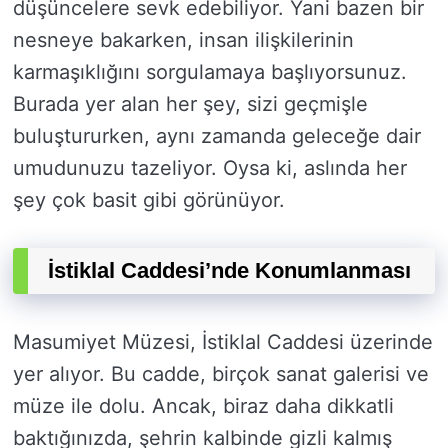
düşüncelere sevk edebiliyor. Yani bazen bir
nesneye bakarken, insan ilişkilerinin
karmaşıklığını sorgulamaya başlıyorsunuz.
Burada yer alan her şey, sizi geçmişle
buluştururken, aynı zamanda geleceğe dair
umudunuzu tazeliyor. Oysa ki, aslında her
şey çok basit gibi görünüyor.
İstiklal Caddesi’nde Konumlanması
Masumiyet Müzesi, İstiklal Caddesi üzerinde
yer alıyor. Bu cadde, birçok sanat galerisi ve
müze ile dolu. Ancak, biraz daha dikkatli
baktığınızda, şehrin kalbinde gizli kalmış