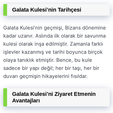
Galata Kulesi’nin Tarihçesi
Galata Kulesi’nin geçmişi, Bizans dönemine
kadar uzanır. Aslında ilk olarak bir savunma
kulesi olarak inşa edilmiştir. Zamanla farklı
işlevler kazanmış ve tarihi boyunca birçok
olaya tanıklık etmiştir. Bence, bu kule
sadece bir yapı değil; her bir taşı, her bir
duvarı geçmişin hikayelerini fısıldar.
Galata Kulesi’ni Ziyaret Etmenin
Avantajları