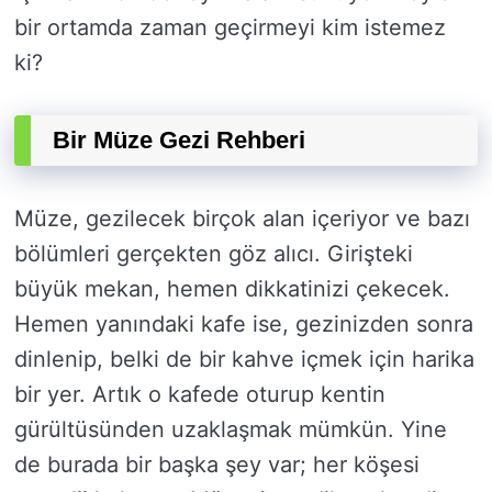
bir ortamda zaman geçirmeyi kim istemez
ki?
Bir Müze Gezi Rehberi
Müze, gezilecek birçok alan içeriyor ve bazı
bölümleri gerçekten göz alıcı. Girişteki
büyük mekan, hemen dikkatinizi çekecek.
Hemen yanındaki kafe ise, gezinizden sonra
dinlenip, belki de bir kahve içmek için harika
bir yer. Artık o kafede oturup kentin
gürültüsünden uzaklaşmak mümkün. Yine
de burada bir başka şey var; her köşesi