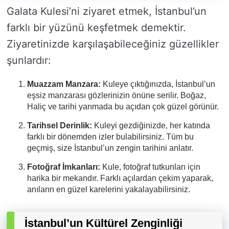
Galata Kulesi’ni ziyaret etmek, İstanbul’un
farklı bir yüzünü keşfetmek demektir.
Ziyaretinizde karşılaşabileceğiniz güzellikler
şunlardır:
Muazzam Manzara:
Kuleye çıktığınızda, İstanbul’un
eşsiz manzarası gözlerinizin önüne serilir. Boğaz,
Haliç ve tarihi yarımada bu açıdan çok güzel görünür.
Tarihsel Derinlik:
Kuleyi gezdiğinizde, her katında
farklı bir dönemden izler bulabilirsiniz. Tüm bu
geçmiş, size İstanbul’un zengin tarihini anlatır.
Fotoğraf İmkanları:
Kule, fotoğraf tutkunları için
harika bir mekandır. Farklı açılardan çekim yaparak,
anıların en güzel karelerini yakalayabilirsiniz.
İstanbul’un Kültürel Zenginliği