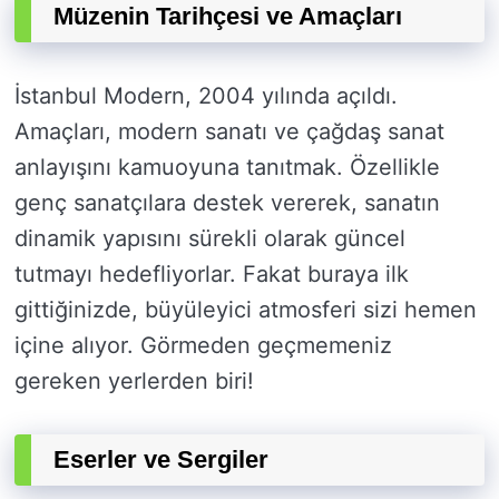
Müzenin Tarihçesi ve Amaçları
İstanbul Modern, 2004 yılında açıldı.
Amaçları, modern sanatı ve çağdaş sanat
anlayışını kamuoyuna tanıtmak. Özellikle
genç sanatçılara destek vererek, sanatın
dinamik yapısını sürekli olarak güncel
tutmayı hedefliyorlar. Fakat buraya ilk
gittiğinizde, büyüleyici atmosferi sizi hemen
içine alıyor. Görmeden geçmemeniz
gereken yerlerden biri!
Eserler ve Sergiler