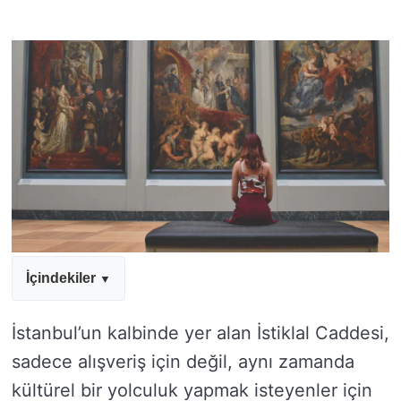
İçindekiler
İstanbul’un kalbinde yer alan İstiklal Caddesi,
sadece alışveriş için değil, aynı zamanda
kültürel bir yolculuk yapmak isteyenler için