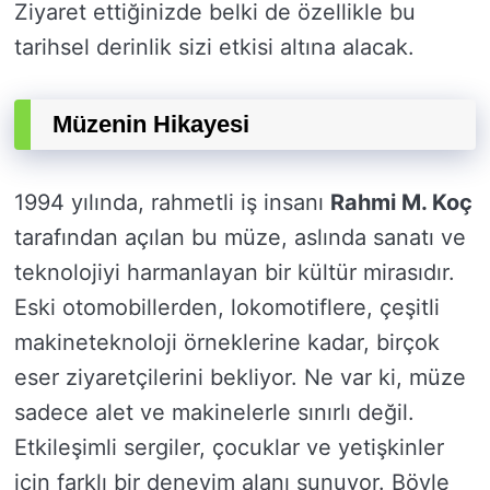
Ziyaret ettiğinizde belki de özellikle bu
tarihsel derinlik sizi etkisi altına alacak.
Müzenin Hikayesi
1994 yılında, rahmetli iş insanı
Rahmi M. Koç
tarafından açılan bu müze, aslında sanatı ve
teknolojiyi harmanlayan bir kültür mirasıdır.
Eski otomobillerden, lokomotiflere, çeşitli
makineteknoloji örneklerine kadar, birçok
eser ziyaretçilerini bekliyor. Ne var ki, müze
sadece alet ve makinelerle sınırlı değil.
Etkileşimli sergiler, çocuklar ve yetişkinler
için farklı bir deneyim alanı sunuyor. Böyle