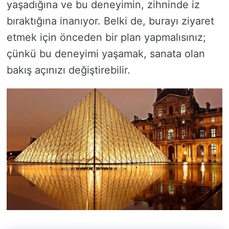
yaşadığına ve bu deneyimin, zihninde iz
bıraktığına inanıyor. Belki de, burayı ziyaret
etmek için önceden bir plan yapmalısınız;
çünkü bu deneyimi yaşamak, sanata olan
bakış açınızı değiştirebilir.