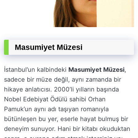
Masumiyet Müzesi
İstanbul’un kalbindeki
Masumiyet Müzesi
,
sadece bir müze değil, aynı zamanda bir
hikaye anlatıcısı. 2000’li yılların başında
Nobel Edebiyat Ödülü sahibi Orhan
Pamuk’un aynı adı taşıyan romanıyla
bütünleşen bu yer, eserle hayat bulmuş bir
deneyim sunuyor. Hani bir kitabı okuduktan