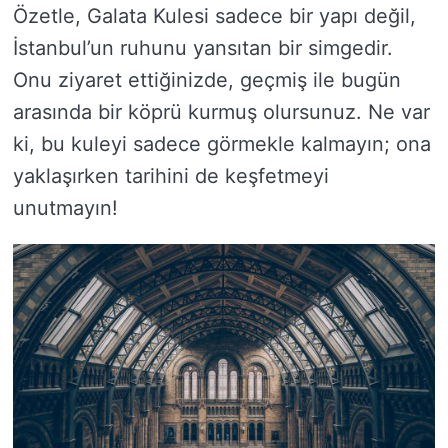
Özetle, Galata Kulesi sadece bir yapı değil,
İstanbul’un ruhunu yansıtan bir simgedir.
Onu ziyaret ettiğinizde, geçmiş ile bugün
arasında bir köprü kurmuş olursunuz. Ne var
ki, bu kuleyi sadece görmekle kalmayın; ona
yaklaşırken tarihini de keşfetmeyi
unutmayın!