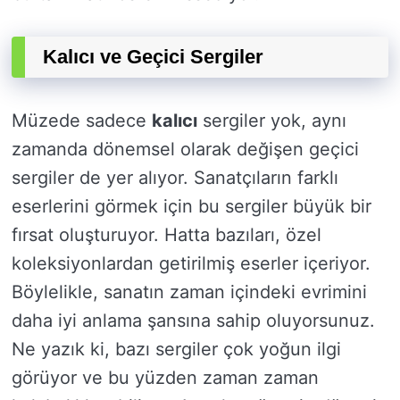
Kalıcı ve Geçici Sergiler
Müzede sadece
kalıcı
sergiler yok, aynı
zamanda dönemsel olarak değişen geçici
sergiler de yer alıyor. Sanatçıların farklı
eserlerini görmek için bu sergiler büyük bir
fırsat oluşturuyor. Hatta bazıları, özel
koleksiyonlardan getirilmiş eserler içeriyor.
Böylelikle, sanatın zaman içindeki evrimini
daha iyi anlama şansına sahip oluyorsunuz.
Ne yazık ki, bazı sergiler çok yoğun ilgi
görüyor ve bu yüzden zaman zaman