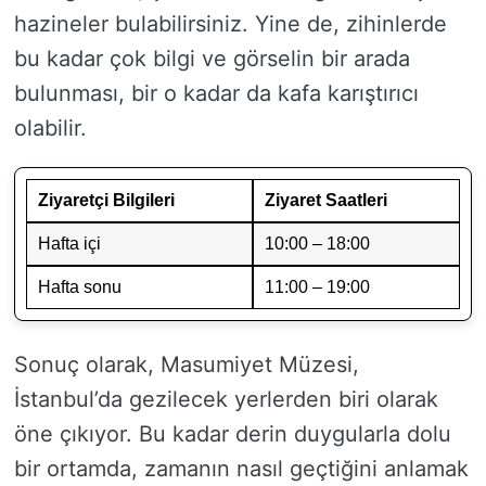
hazineler bulabilirsiniz. Yine de, zihinlerde
bu kadar çok bilgi ve görselin bir arada
bulunması, bir o kadar da kafa karıştırıcı
olabilir.
Ziyaretçi Bilgileri
Ziyaret Saatleri
Hafta içi
10:00 – 18:00
Hafta sonu
11:00 – 19:00
Sonuç olarak, Masumiyet Müzesi,
İstanbul’da gezilecek yerlerden biri olarak
öne çıkıyor. Bu kadar derin duygularla dolu
bir ortamda, zamanın nasıl geçtiğini anlamak