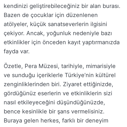
kendinizi geliştirebileceğiniz bir alan burası.
Bazen de çocuklar için düzenlenen
atölyeler, küçük sanatseverlerin ilgisini
çekiyor. Ancak, yoğunluk nedeniyle bazı
etkinlikler için önceden kayıt yaptırmanızda
fayda var.
Özetle, Pera Müzesi, tarihiyle, mimarisiyle
ve sunduğu içeriklerle Türkiye’nin kültürel
zenginliklerinden biri. Ziyaret ettiğinizde,
gördüğünüz eserlerin ve etkinliklerin sizi
nasıl etkileyeceğini düşündüğünüzde,
bence kesinlikle bir şans vermelisiniz.
Buraya gelen herkes, farklı bir deneyim