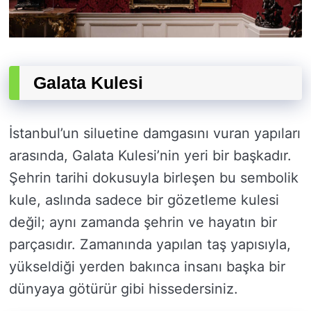
Galata Kulesi
İstanbul’un siluetine damgasını vuran yapıları
arasında, Galata Kulesi’nin yeri bir başkadır.
Şehrin tarihi dokusuyla birleşen bu sembolik
kule, aslında sadece bir gözetleme kulesi
değil; aynı zamanda şehrin ve hayatın bir
parçasıdır. Zamanında yapılan taş yapısıyla,
yükseldiği yerden bakınca insanı başka bir
dünyaya götürür gibi hissedersiniz.