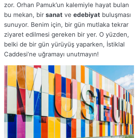
zor. Orhan Pamuk’un kalemiyle hayat bulan
bu mekan, bir
sanat
ve
edebiyat
buluşması
sunuyor. Benim için, bir gün mutlaka tekrar
ziyaret edilmesi gereken bir yer. O yüzden,
belki de bir gün yürüyüş yaparken, İstiklal
Caddesi’ne uğramayı unutmayın!