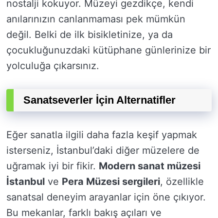
nostalji kokuyor. Müzeyi gezdikçe, kendi
anılarınızın canlanmaması pek mümkün
değil. Belki de ilk bisikletinize, ya da
çocukluğunuzdaki kütüphane günlerinize bir
yolculuğa çıkarsınız.
Sanatseverler İçin Alternatifler
Eğer sanatla ilgili daha fazla keşif yapmak
isterseniz, İstanbul’daki diğer müzelere de
uğramak iyi bir fikir.
Modern sanat müzesi
İstanbul
ve
Pera Müzesi sergileri
, özellikle
sanatsal deneyim arayanlar için öne çıkıyor.
Bu mekanlar, farklı bakış açıları ve