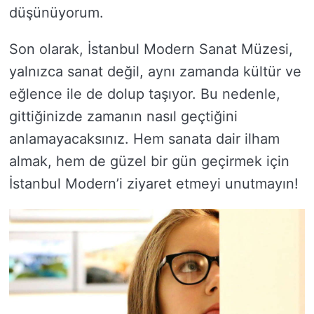
düşünüyorum.
Son olarak, İstanbul Modern Sanat Müzesi,
yalnızca sanat değil, aynı zamanda kültür ve
eğlence ile de dolup taşıyor. Bu nedenle,
gittiğinizde zamanın nasıl geçtiğini
anlamayacaksınız. Hem sanata dair ilham
almak, hem de güzel bir gün geçirmek için
İstanbul Modern’i ziyaret etmeyi unutmayın!