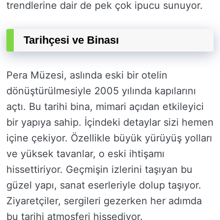
trendlerine dair de pek çok ipucu sunuyor.
Tarihçesi ve Binası
Pera Müzesi, aslında eski bir otelin
dönüştürülmesiyle 2005 yılında kapılarını
açtı. Bu tarihi bina, mimari açıdan etkileyici
bir yapıya sahip. İçindeki detaylar sizi hemen
içine çekiyor. Özellikle büyük yürüyüş yolları
ve yüksek tavanlar, o eski ihtişamı
hissettiriyor. Geçmişin izlerini taşıyan bu
güzel yapı, sanat eserleriyle dolup taşıyor.
Ziyaretçiler, sergileri gezerken her adımda
bu tarihi atmosferi hissediyor.