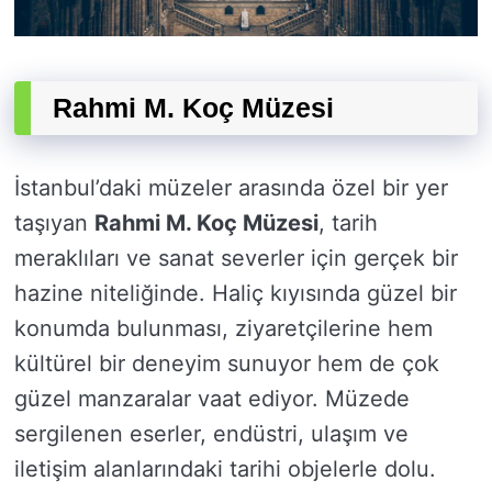
Rahmi M. Koç Müzesi
İstanbul’daki müzeler arasında özel bir yer
taşıyan
Rahmi M. Koç Müzesi
, tarih
meraklıları ve sanat severler için gerçek bir
hazine niteliğinde. Haliç kıyısında güzel bir
konumda bulunması, ziyaretçilerine hem
kültürel bir deneyim sunuyor hem de çok
güzel manzaralar vaat ediyor. Müzede
sergilenen eserler, endüstri, ulaşım ve
iletişim alanlarındaki tarihi objelerle dolu.