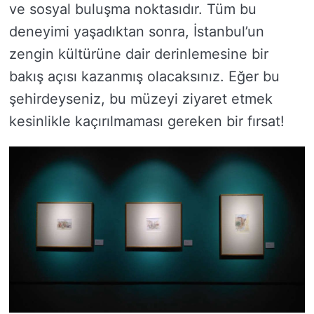
ve sosyal buluşma noktasıdır. Tüm bu
deneyimi yaşadıktan sonra, İstanbul’un
zengin kültürüne dair derinlemesine bir
bakış açısı kazanmış olacaksınız. Eğer bu
şehirdeyseniz, bu müzeyi ziyaret etmek
kesinlikle kaçırılmaması gereken bir fırsat!