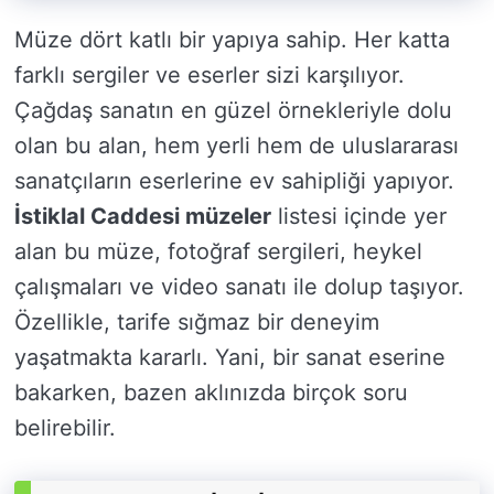
Müze dört katlı bir yapıya sahip. Her katta
farklı sergiler ve eserler sizi karşılıyor.
Çağdaş sanatın en güzel örnekleriyle dolu
olan bu alan, hem yerli hem de uluslararası
sanatçıların eserlerine ev sahipliği yapıyor.
İstiklal Caddesi müzeler
listesi içinde yer
alan bu müze, fotoğraf sergileri, heykel
çalışmaları ve video sanatı ile dolup taşıyor.
Özellikle, tarife sığmaz bir deneyim
yaşatmakta kararlı. Yani, bir sanat eserine
bakarken, bazen aklınızda birçok soru
belirebilir.