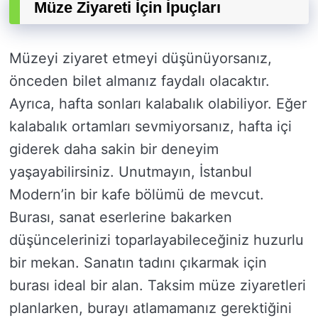
Müze Ziyareti İçin İpuçları
Müzeyi ziyaret etmeyi düşünüyorsanız,
önceden bilet almanız faydalı olacaktır.
Ayrıca, hafta sonları kalabalık olabiliyor. Eğer
kalabalık ortamları sevmiyorsanız, hafta içi
giderek daha sakin bir deneyim
yaşayabilirsiniz. Unutmayın, İstanbul
Modern’in bir kafe bölümü de mevcut.
Burası, sanat eserlerine bakarken
düşüncelerinizi toparlayabileceğiniz huzurlu
bir mekan. Sanatın tadını çıkarmak için
burası ideal bir alan. Taksim müze ziyaretleri
planlarken, burayı atlamamanız gerektiğini