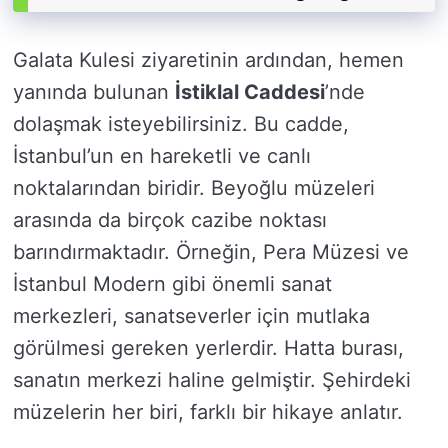
Galata Kulesi ziyaretinin ardından, hemen
yanında bulunan
İstiklal Caddesi
’nde
dolaşmak isteyebilirsiniz. Bu cadde,
İstanbul’un en hareketli ve canlı
noktalarından biridir. Beyoğlu müzeleri
arasında da birçok cazibe noktası
barındırmaktadır. Örneğin, Pera Müzesi ve
İstanbul Modern gibi önemli sanat
merkezleri, sanatseverler için mutlaka
görülmesi gereken yerlerdir. Hatta burası,
sanatın merkezi haline gelmiştir. Şehirdeki
müzelerin her biri, farklı bir hikaye anlatır.